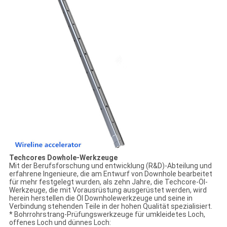
Techcores Dowhole-Werkzeuge
Mit der Berufsforschung und entwicklung (R&D)-Abteilung und
erfahrene Ingenieure, die am Entwurf von Downhole bearbeitet
für mehr festgelegt wurden, als zehn Jahre, die Techcore-Öl-
Werkzeuge, die mit Vorausrüstung ausgerüstet werden, wird
herein herstellen die Öl Downholewerkzeuge und seine in
Verbindung stehenden Teile in der hohen Qualität spezialisiert.
* Bohrrohrstrang-Prüfungswerkzeuge für umkleidetes Loch,
offenes Loch und dünnes Loch: