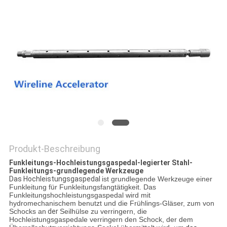
PRIVACY
POLICY
Produkt-Beschreibung
Funkleitungs-Hochleistungsgaspedal-legierter Stahl-
Funkleitungs-grundlegende Werkzeuge
Das Hochleistungsgaspedal
ist grundlegende Werkzeuge einer
Funkleitung für Funkleitungsfangtätigkeit. Das
Funkleitungshochleistungsgaspedal wird mit
hydromechanischem benutzt und die Frühlings-Gläser, zum von
Schocks an
der
Seilhülse zu verringern, die
Hochleistungsgaspedale verringern den Schock, der dem