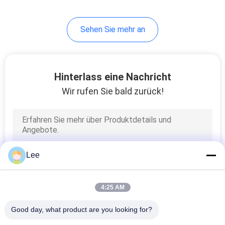
Sehen Sie mehr an
Hinterlass eine Nachricht
Wir rufen Sie bald zurück!
Lee
4:25 AM
Good day, what product are you looking for?