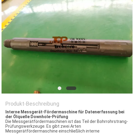
PRIVACY
POLICY
Produkt-Beschreibung
Interne Messgerät-Fördermaschine für Datenerfassung bei
der Ölquelle Downhole-Prüfung
Die Messgerätfördermaschinen ist das Teil der Bohrrohrstrang-
Prüfungswerkzeuge. Es gibt zwei Arten
Messgerätfördermaschine einschließlich interne