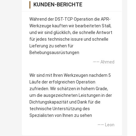
KUNDEN-BERICHTE
Während der DST-TCP Operation die APR-
Werkzeuge kauften wir bearbeiteten Stall,
und wir sind glücklich, die schnelle Antwort
für jedes technische issure und schnelle
Lieferung zu sehen für
Behebungsausrüstungen
—— Ahmed
Wir sind mit Ihren Werkzeugen nachdem 5
Läufe der erfolgreichen Operation
zufrieden. Wir schätzen in hohem Grade,
um die ausgezeichneten Leistungen in der
Dichtungskapazität und Dank für die
technische Unterstützung des
Spezialisten von Ihnen zu sehen
—— Leon