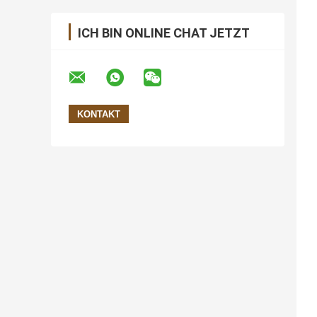
ICH BIN ONLINE CHAT JETZT