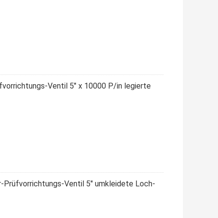
orrichtungs-Ventil 5" x 10000 P/in legierte
Prüfvorrichtungs-Ventil 5" umkleidete Loch-