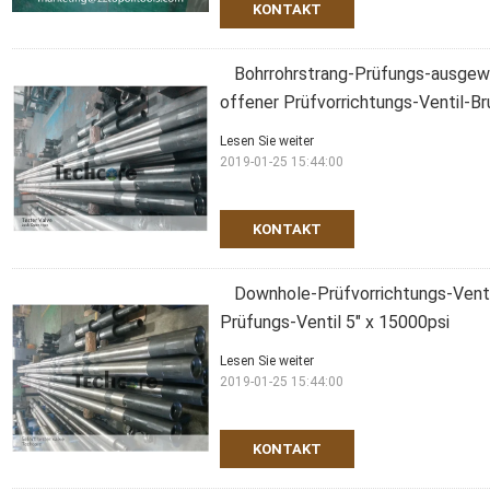
KONTAKT
Bohrrohrstrang-Prüfungs-ausgewä
offener Prüfvorrichtungs-Ventil-B
Lesen Sie weiter
2019-01-25 15:44:00
KONTAKT
Downhole-Prüfvorrichtungs-Venti
Prüfungs-Ventil 5" x 15000psi
Lesen Sie weiter
2019-01-25 15:44:00
KONTAKT