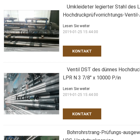
Umkleideter legierter Stahl des 
Hochdruckprüfvorrichtungs-Ventil-
Lesen Sie weiter
2019-01-25 15:44:00
KONTAKT
Ventil DST des dünnes Hochdruck
LPR N 3 7/8" x 10000 P/in
Lesen Sie weiter
2019-01-25 15:44:00
KONTAKT
Bohrrohrstrang-Prüfungs-ausgewä