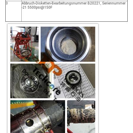
3
Abbruch-Disketten-Bearbeitungsnummer B20221, Seriennummer
-21 5500psi@150F